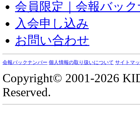
会員限定｜会報バック
入会申し込み
お問い合わせ
会報バックナンバー
個人情報の取り扱いについて
サイトマッ
Copyright© 2001-2026 KI
Reserved.