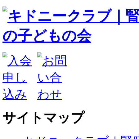
サイトマップ