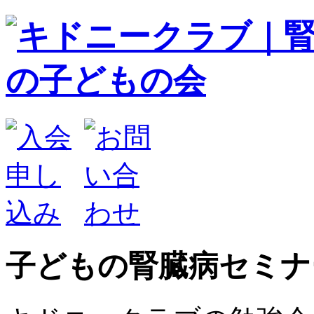
子どもの腎臓病セミナ