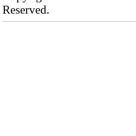
Reserved.