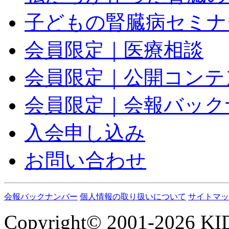
子どもの腎臓病セミナ
会員限定｜医療相談
会員限定｜公開コンテ
会員限定｜会報バック
入会申し込み
お問い合わせ
会報バックナンバー
個人情報の取り扱いについて
サイトマッ
Copyright© 2001-2026 KI