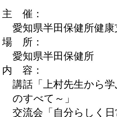
主 催：
愛知県半田保健所健康
場 所：
愛知県半田保健所
内 容：
講話「上村先生から学
のすべて～」
交流会「自分らしく日