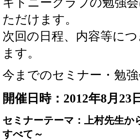
キドニークラブの勉強会
ただけます。
次回の日程、内容等につ
ます。
今までのセミナー・勉強
開催日時：2012年8月2
セミナーテーマ：上村先生か
すべて～