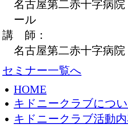
名古屋第二赤十字病院
ール
講 師：
名古屋第二赤十字病院
セミナー一覧へ
HOME
キドニークラブについ
キドニークラブ活動内