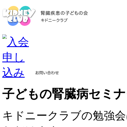
子どもの腎臓病セミナ
キドニークラブの勉強会