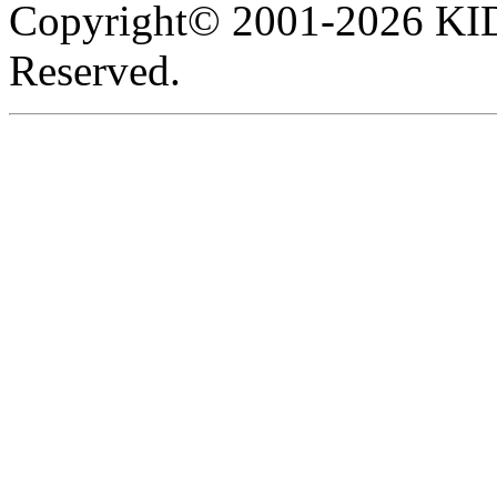
Copyright© 2001-2026 KI
Reserved.