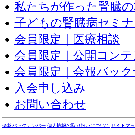
私たちが作った腎臓の本
子どもの腎臓病セミナ
会員限定｜医療相談
会員限定｜公開コンテ
会員限定｜会報バック
入会申し込み
お問い合わせ
会報バックナンバー
個人情報の取り扱いについて
サイトマッ