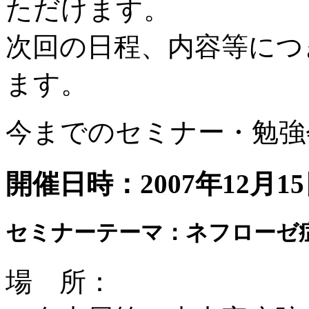
ただけます。
次回の日程、内容等につ
ます。
今までのセミナー・勉強
開催日時：2007年12月1
セミナーテーマ：ネフローゼ
場 所：