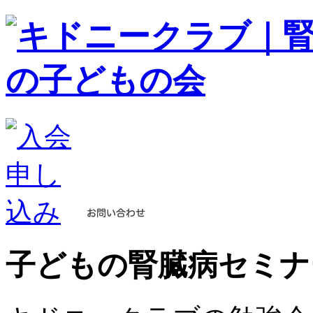
子どもの腎臓病セミナ