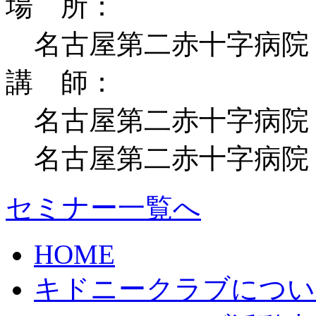
場 所：
名古屋第二赤十字病院
講 師：
名古屋第二赤十字病院
名古屋第二赤十字病院
セミナー一覧へ
HOME
キドニークラブについ