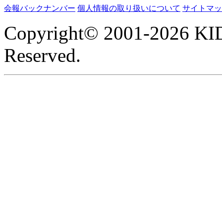
会報バックナンバー
個人情報の取り扱いについて
サイトマッ
Copyright© 2001-2026 KI
Reserved.