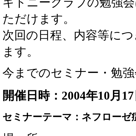
キドニークラブの勉強会
ただけます。
次回の日程、内容等につ
ます。
今までのセミナー・勉強
開催日時：2004年10月1
セミナーテーマ：ネフローゼ